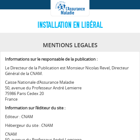
INSTALLATION EN LIBÉRAL
MENTIONS LEGALES
Informations sur le responsable de la publication :
Le Directeur de la Publication est Monsieur Nicolas Revel, Directeur
Général de la CNAM.
Caisse Nationale d’Assurance Maladie
50, avenue du Professeur André Lemierre
75986 Paris Cedex 20
France
Information sur l’éditeur du site :
Editeur : CNAM
Hébergeur du site : CNAM
CNAM
50, avenue du Professeur André Lemierre